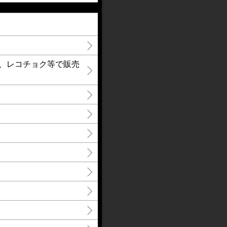
nes、レコチョク等で販売