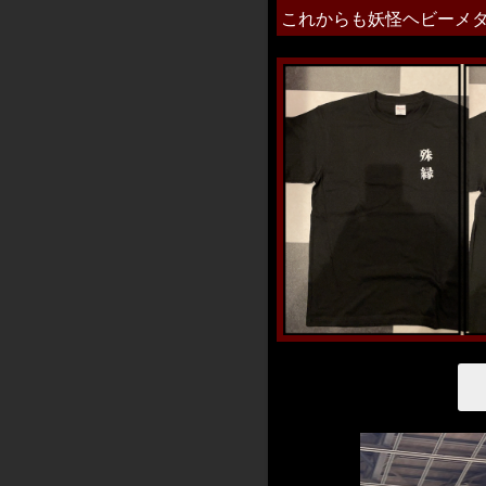
これからも妖怪ヘビーメ